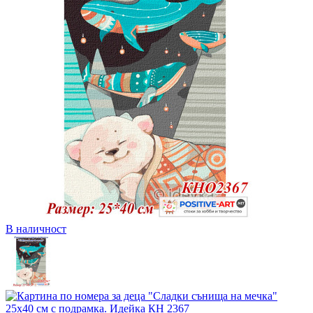
В наличност