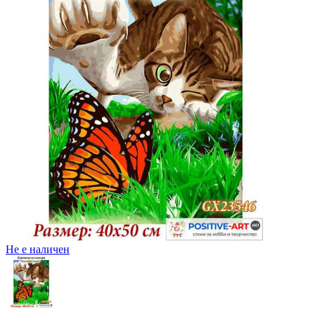
Не е наличен