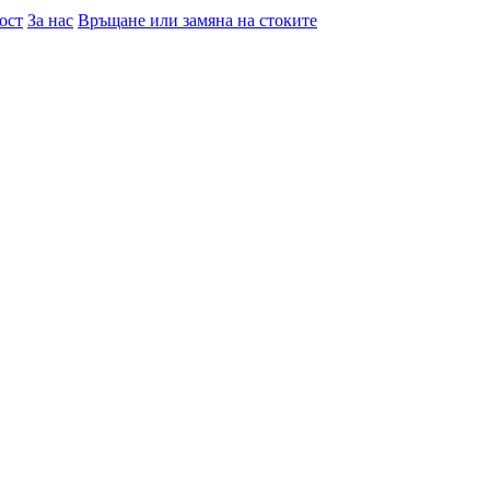
ост
За нас
Връщане или замяна на стоките