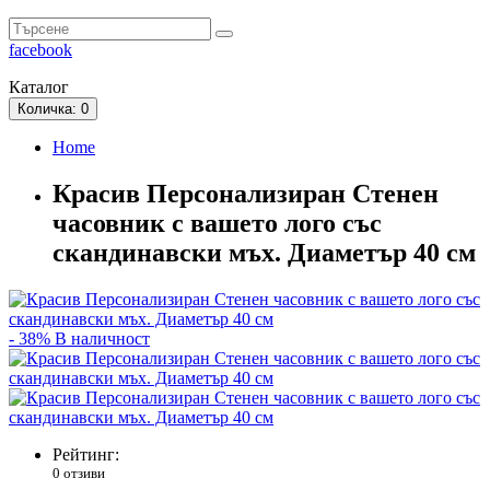
facebook
Каталог
Количка
: 0
Home
Красив Персонализиран Стенен
часовник с вашето лого със
скандинавски мъх. Диаметър 40 см
- 38%
В наличност
Рейтинг:
0 отзиви