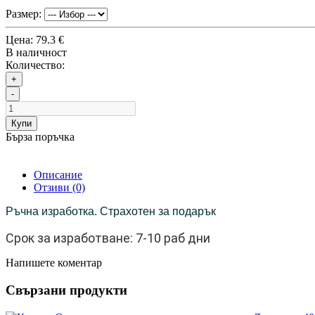
Размер:
Цена:
79.3 €
В наличност
Количество:
+
-
Купи
Бърза поръчка
Описание
Отзиви (0)
Ръчна изработка. Страхотен за подарък
Срок за изработване: 7-10 раб дни
Напишете коментар
Свързани продукти