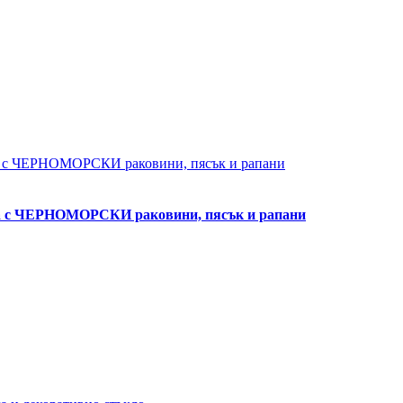
ла с ЧЕРНОМОРСКИ раковини, пясък и рапани