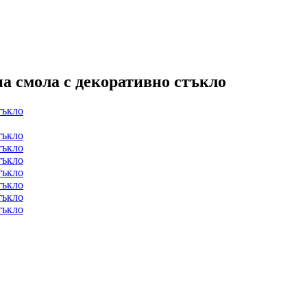
на смола с декоративно стъкло