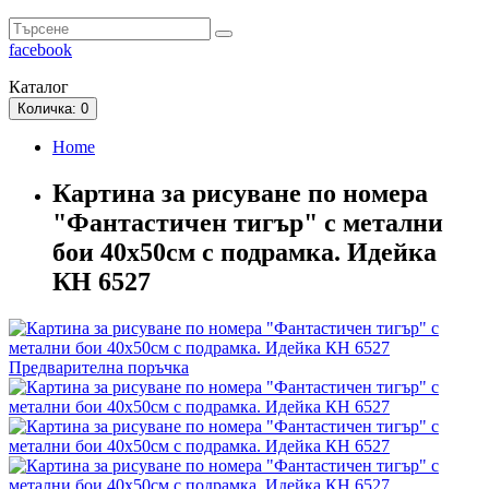
facebook
Каталог
Количка
: 0
Home
Картина за рисуване по номера
"Фантастичен тигър" с метални
бои 40х50см с подрамка. Идейка
КН 6527
Предварителна поръчка