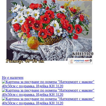
Не е наличен