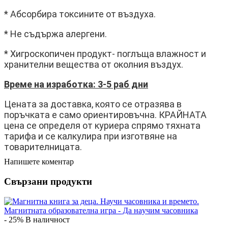
* Абсорбира токсините от въздуха.
* Не съдържа алергени.
* Хигроскопичен продукт- поглъща влажност и
хранителни вещества от околния въздух.
Време на изработка: 3-5 раб дни
Цената за доставка, която се отразява в
поръчката е само ориентировъчна. КРАЙНАТА
цена се определя от куриера спрямо тяхната
тарифа и се калкулира при изготвяне на
товарителницата.
Напишете коментар
Свързани продукти
- 25%
В наличност