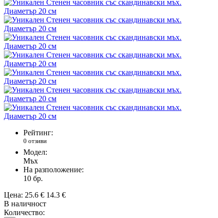
Рейтинг:
0 отзиви
Модел:
Мъх
На разположение:
10
бр.
Цена:
25.6 €
14.3 €
В наличност
Количество: