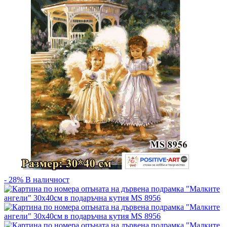
- 28%
В наличност