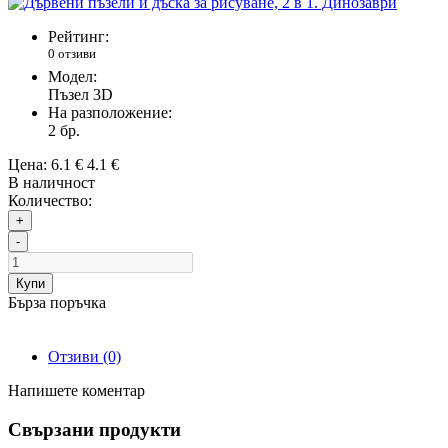
Рейтинг:
0 отзиви
Модел:
Пъзел 3D
На разположение:
2
бр.
Цена:
6.1 €
4.1 €
В наличност
Количество:
+
-
Купи
Бърза поръчка
Отзиви (0)
Напишете коментар
Свързани продукти