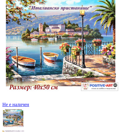
Не е наличен