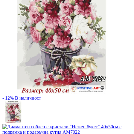
- 12%
В наличност