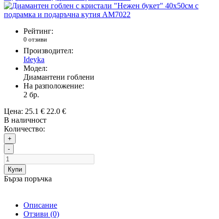
Рейтинг:
0 отзиви
Производител:
Ideyka
Модел:
Диамантени гоблени
На разположение:
2
бр.
Цена:
25.1 €
22.0 €
В наличност
Количество:
+
-
Купи
Бърза поръчка
Описание
Отзиви (0)