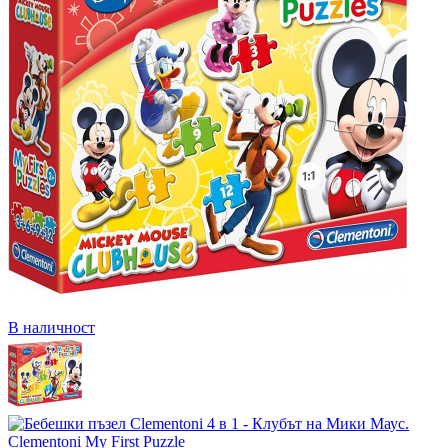
В наличност