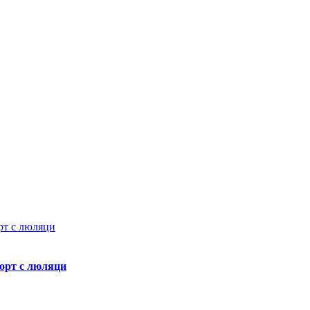
морт с люляци