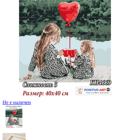
Не е наличен