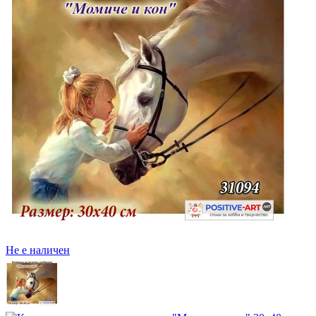
Не е наличен