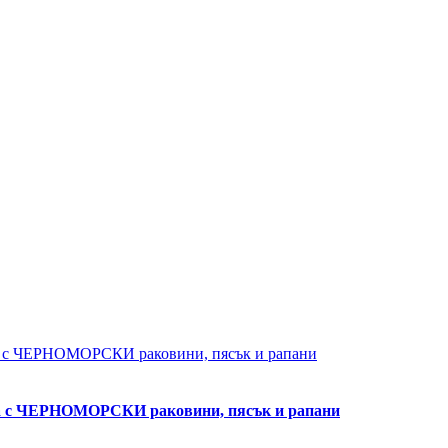
ла с ЧЕРНОМОРСКИ раковини, пясък и рапани