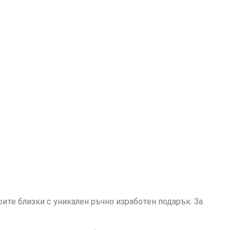
оите близки с уникален ръчно изработен подарък. За