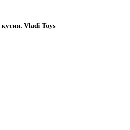
кутия. Vladi Toys