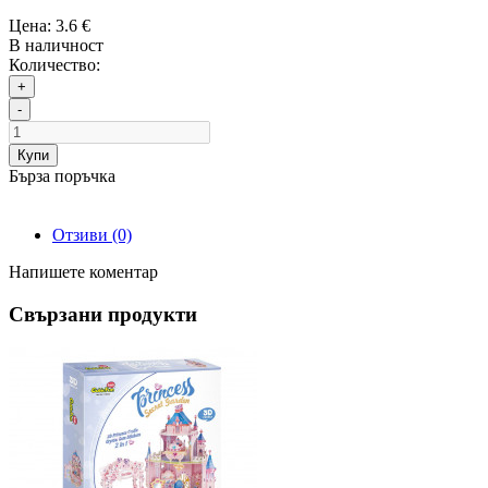
Цена:
3.6 €
В наличност
Количество:
+
-
Купи
Бърза поръчка
Отзиви (0)
Напишете коментар
Свързани продукти