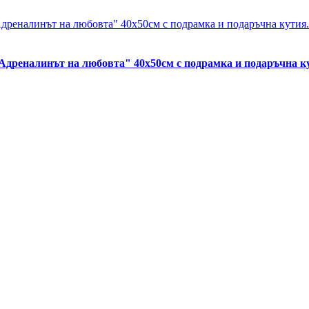
 Адреналинът на любовта" 40х50см с подрамка и подаръчна 