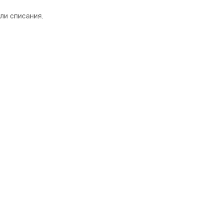
ли списания.