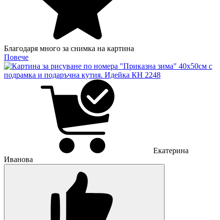
Благодаря много за снимка на картина
Повече
Екатерина
Иванова