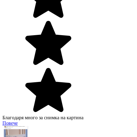
Благодаря много за снимка на картина
Повече