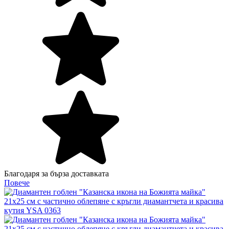
Благодаря за бърза доставката
Повече